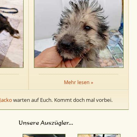
Mehr lesen »
Jacko
warten auf Euch. Kommt doch mal vorbei.
Unsere Auszügler...